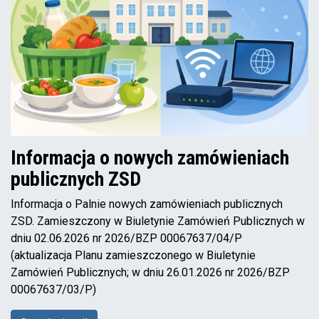
Informacja o nowych zamówieniach
publicznych ZSD
Informacja o Palnie nowych zamówieniach publicznych
ZSD. Zamieszczony w Biuletynie Zamówień Publicznych w
dniu 02.06.2026 nr 2026/BZP 00067637/04/P
(aktualizacja Planu zamieszczonego w Biuletynie
Zamówień Publicznych; w dniu 26.01.2026 nr 2026/BZP
00067637/03/P)