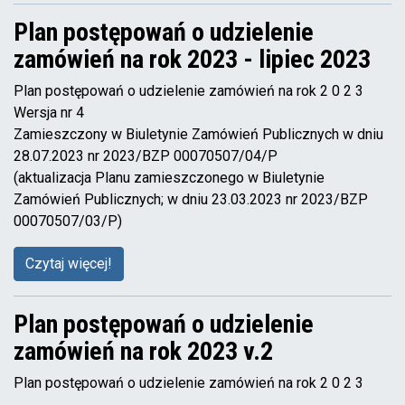
Plan postępowań o udzielenie
zamówień na rok 2023 - lipiec 2023
Plan postępowań o udzielenie zamówień na rok 2 0 2 3
Wersja nr 4
Zamieszczony w Biuletynie Zamówień Publicznych w dniu
28.07.2023 nr 2023/BZP 00070507/04/P
(aktualizacja Planu zamieszczonego w Biuletynie
Zamówień Publicznych; w dniu 23.03.2023 nr 2023/BZP
00070507/03/P)
Czytaj więcej!
Plan postępowań o udzielenie
zamówień na rok 2023 v.2
Plan postępowań o udzielenie zamówień na rok 2 0 2 3