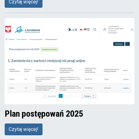
Czytaj więcej!
Plan postępowań 2025
Czytaj więcej!