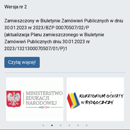
Wersja nr 2
Zamieszczony w Biuletynie Zamówień Publicznych w dniu
30.01.2023 nr 2023/BZP 00070507/02/P
(aktualizacja Planu zamieszczonego w Biuletynie
Zamówień Publicznych dniu 30.01.2023 nr
2023/1321300070507/01/P)1
Czytaj więcej!